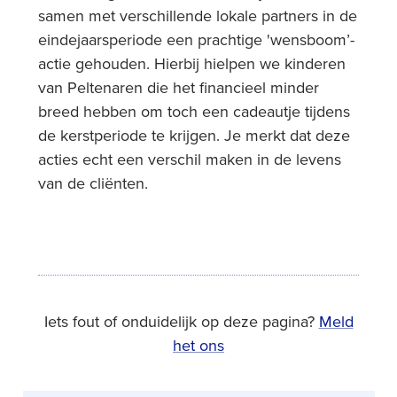
samen met verschillende lokale partners in de
eindejaarsperiode een prachtige 'wensboom’-
actie gehouden. Hierbij hielpen we kinderen
van Peltenaren die het financieel minder
breed hebben om toch een cadeautje tijdens
de kerstperiode te krijgen. Je merkt dat deze
acties echt een verschil maken in de levens
van de cliënten.
Iets fout of onduidelijk op deze pagina?
Meld
het ons