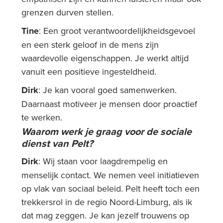
grenzen durven stellen.
Tine
: Een groot verantwoordelijkheidsgevoel
en een sterk geloof in de mens zijn
waardevolle eigenschappen. Je werkt altijd
vanuit een positieve ingesteldheid.
Dirk
: Je kan vooral goed samenwerken.
Daarnaast motiveer je mensen door proactief
te werken.
Waarom werk je graag voor de sociale
dienst van Pelt?
Dirk
: Wij staan voor laagdrempelig en
menselijk contact. We nemen veel initiatieven
op vlak van sociaal beleid. Pelt heeft toch een
trekkersrol in de regio Noord-Limburg, als ik
dat mag zeggen. Je kan jezelf trouwens op