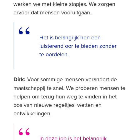
werken we met kleine stapjes. We zorgen
ervoor dat mensen vooruitgaan.
Het is belangrijk hen een
luisterend oor te bieden zonder
te oordelen.
Dirk:
Voor sommige mensen verandert de
maatschappij te snel. We proberen mensen te
helpen om terug hun weg te vinden in het
bos van nieuwe regeltjes, wetten en
ontwikkelingen.
In deze job is het belangrijk