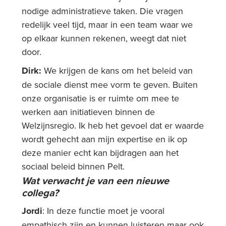
nodige administratieve taken. Die vragen
redelijk veel tijd, maar in een team waar we
op elkaar kunnen rekenen, weegt dat niet
door.
Dirk:
We krijgen de kans om het beleid van
de sociale dienst mee vorm te geven. Buiten
onze organisatie is er ruimte om mee te
werken aan initiatieven binnen de
Welzijnsregio. Ik heb het gevoel dat er waarde
wordt gehecht aan mijn expertise en ik op
deze manier echt kan bijdragen aan het
sociaal beleid binnen Pelt.
Wat verwacht je van een nieuwe
collega?
Jordi
: In deze functie moet je vooral
empathisch zijn en kunnen luisteren maar ook