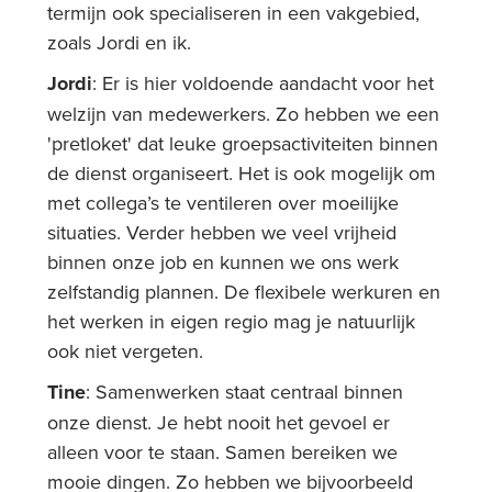
termijn ook specialiseren in een vakgebied,
zoals Jordi en ik.
Jordi
: Er is hier voldoende aandacht voor het
welzijn van medewerkers. Zo hebben we een
'pretloket' dat leuke groepsactiviteiten binnen
de dienst organiseert. Het is ook mogelijk om
met collega’s te ventileren over moeilijke
situaties. Verder hebben we veel vrijheid
binnen onze job en kunnen we ons werk
zelfstandig plannen. De flexibele werkuren en
het werken in eigen regio mag je natuurlijk
ook niet vergeten.
Tine
: Samenwerken staat centraal binnen
onze dienst. Je hebt nooit het gevoel er
alleen voor te staan. Samen bereiken we
mooie dingen. Zo hebben we bijvoorbeeld