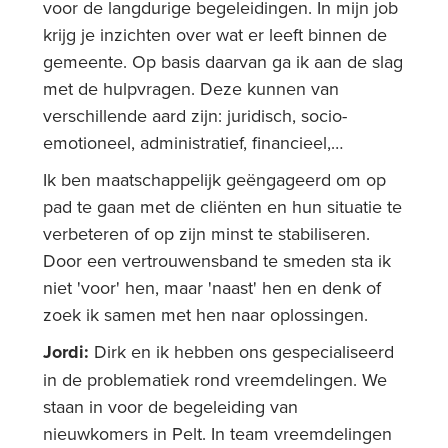
voor de langdurige begeleidingen. In mijn job
krijg je inzichten over wat er leeft binnen de
gemeente. Op basis daarvan ga ik aan de slag
met de hulpvragen. Deze kunnen van
verschillende aard zijn: juridisch, socio-
emotioneel, administratief, financieel,…
Ik ben maatschappelijk geëngageerd om op
pad te gaan met de cliënten en hun situatie te
verbeteren of op zijn minst te stabiliseren.
Door een vertrouwensband te smeden sta ik
niet 'voor' hen, maar 'naast' hen en denk of
zoek ik samen met hen naar oplossingen.
Jordi:
Dirk en ik hebben ons gespecialiseerd
in de problematiek rond vreemdelingen. We
staan in voor de begeleiding van
nieuwkomers in Pelt. In team vreemdelingen