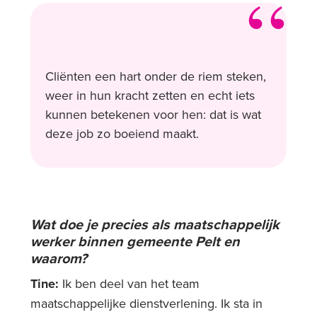
Cliënten een hart onder de riem steken,
weer in hun kracht zetten en echt iets
kunnen betekenen voor hen: dat is wat
deze job zo boeiend maakt.
Wat doe je precies als maatschappelijk
werker binnen gemeente Pelt en
waarom?
Tine:
Ik ben deel van het team
maatschappelijke dienstverlening. Ik sta in