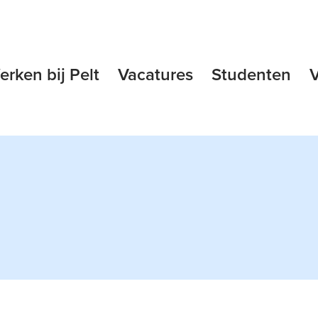
erken bij Pelt
Vacatures
Studenten
V